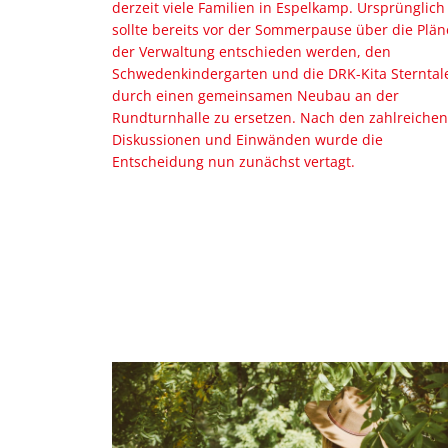
derzeit viele Familien in Espelkamp. Ursprünglich
sollte bereits vor der Sommerpause über die Plän
der Verwaltung entschieden werden, den
Schwedenkindergarten und die DRK-Kita Sterntal
durch einen gemeinsamen Neubau an der
Rundturnhalle zu ersetzen. Nach den zahlreichen
Diskussionen und Einwänden wurde die
Entscheidung nun zunächst vertagt.