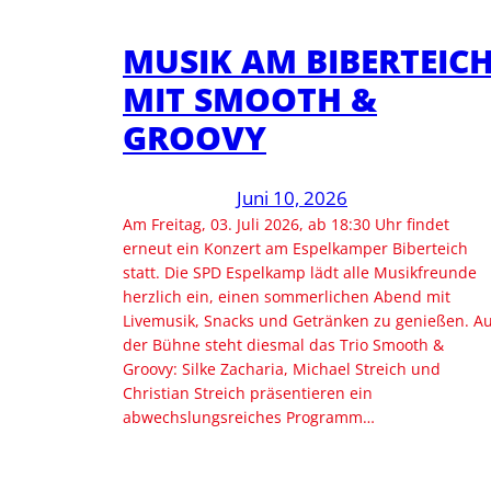
MUSIK AM BIBERTEIC
MIT SMOOTH &
GROOVY
Juni 10, 2026
Am Freitag, 03. Juli 2026, ab 18:30 Uhr findet
erneut ein Konzert am Espelkamper Biberteich
statt. Die SPD Espelkamp lädt alle Musikfreunde
herzlich ein, einen sommerlichen Abend mit
Livemusik, Snacks und Getränken zu genießen. Au
der Bühne steht diesmal das Trio Smooth &
Groovy: Silke Zacharia, Michael Streich und
Christian Streich präsentieren ein
abwechslungsreiches Programm…