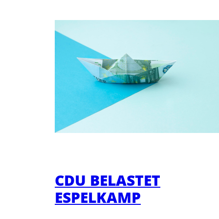
CDU BELASTET
ESPELKAMP