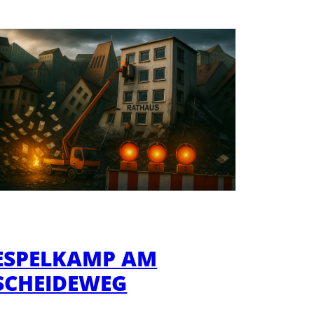
ESPELKAMP AM
SCHEIDEWEG