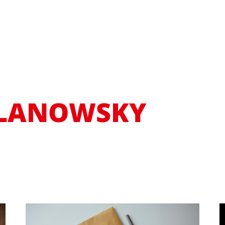
LANOWSKY