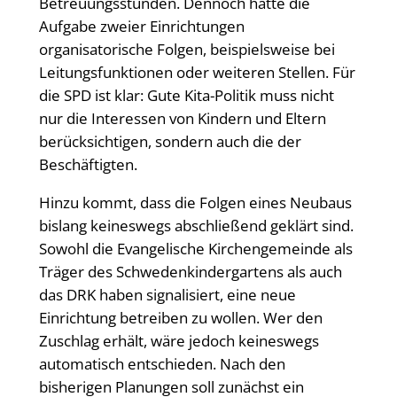
Betreuungsstunden. Dennoch hätte die
Aufgabe zweier Einrichtungen
organisatorische Folgen, beispielsweise bei
Leitungsfunktionen oder weiteren Stellen. Für
die SPD ist klar: Gute Kita-Politik muss nicht
nur die Interessen von Kindern und Eltern
berücksichtigen, sondern auch die der
Beschäftigten.
Hinzu kommt, dass die Folgen eines Neubaus
bislang keineswegs abschließend geklärt sind.
Sowohl die Evangelische Kirchengemeinde als
Träger des Schwedenkindergartens als auch
das DRK haben signalisiert, eine neue
Einrichtung betreiben zu wollen. Wer den
Zuschlag erhält, wäre jedoch keineswegs
automatisch entschieden. Nach den
bisherigen Planungen soll zunächst ein