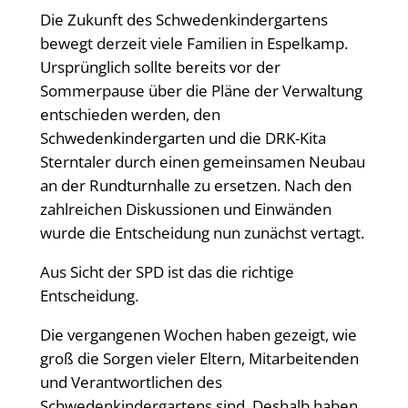
Die Zukunft des Schwedenkindergartens
bewegt derzeit viele Familien in Espelkamp.
Ursprünglich sollte bereits vor der
Sommerpause über die Pläne der Verwaltung
entschieden werden, den
Schwedenkindergarten und die DRK-Kita
Sterntaler durch einen gemeinsamen Neubau
an der Rundturnhalle zu ersetzen. Nach den
zahlreichen Diskussionen und Einwänden
wurde die Entscheidung nun zunächst vertagt.
Aus Sicht der SPD ist das die richtige
Entscheidung.
Die vergangenen Wochen haben gezeigt, wie
groß die Sorgen vieler Eltern, Mitarbeitenden
und Verantwortlichen des
Schwedenkindergartens sind. Deshalb haben