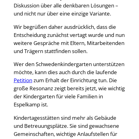
Diskussion über alle denkbaren Lösungen –
und nicht nur über eine einzige Variante.
Wir begrüßen daher ausdrücklich, dass die
Entscheidung zunächst vertagt wurde und nun
weitere Gespräche mit Eltern, Mitarbeitenden
und Trägern stattfinden sollen.
Wer den Schwedenkindergarten unterstützen
möchte, kann dies auch durch die laufende
Petition
zum Erhalt der Einrichtung tun. Die
große Resonanz zeigt bereits jetzt, wie wichtig
der Kindergarten für viele Familien in
Espelkamp ist.
Kindertagesstätten sind mehr als Gebäude
und Betreuungsplätze. Sie sind gewachsene
Gemeinschaften, wichtige Anlaufstellen für