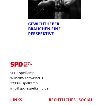
GEWICHTHEBER
BRAUCHEN EINE
PERSPEKTIVE
SPD Espelkamp
Wilhelm-Kern-Platz 1
32339 Espelkamp
info@spd-espelkamp.de
LINKS
RECHTLICHES
SOCIAL