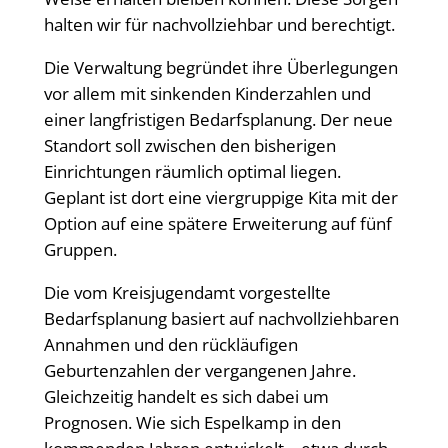
halten wir für nachvollziehbar und berechtigt.
Die Verwaltung begründet ihre Überlegungen
vor allem mit sinkenden Kinderzahlen und
einer langfristigen Bedarfsplanung. Der neue
Standort soll zwischen den bisherigen
Einrichtungen räumlich optimal liegen.
Geplant ist dort eine viergruppige Kita mit der
Option auf eine spätere Erweiterung auf fünf
Gruppen.
Die vom Kreisjugendamt vorgestellte
Bedarfsplanung basiert auf nachvollziehbaren
Annahmen und den rückläufigen
Geburtenzahlen der vergangenen Jahre.
Gleichzeitig handelt es sich dabei um
Prognosen. Wie sich Espelkamp in den