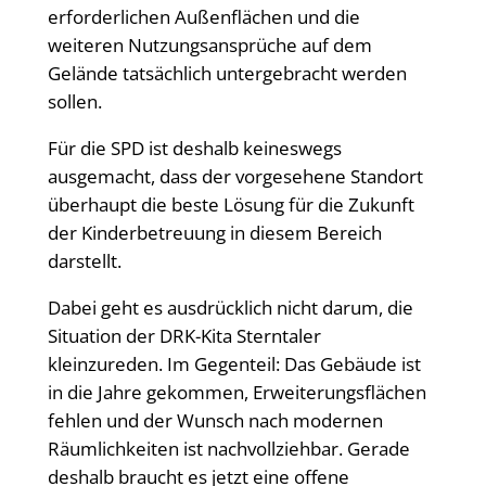
erforderlichen Außenflächen und die
weiteren Nutzungsansprüche auf dem
Gelände tatsächlich untergebracht werden
sollen.
Für die SPD ist deshalb keineswegs
ausgemacht, dass der vorgesehene Standort
überhaupt die beste Lösung für die Zukunft
der Kinderbetreuung in diesem Bereich
darstellt.
Dabei geht es ausdrücklich nicht darum, die
Situation der DRK-Kita Sterntaler
kleinzureden. Im Gegenteil: Das Gebäude ist
in die Jahre gekommen, Erweiterungsflächen
fehlen und der Wunsch nach modernen
Räumlichkeiten ist nachvollziehbar. Gerade
deshalb braucht es jetzt eine offene