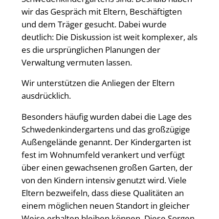
wir das Gespräch mit Eltern, Beschäftigten
und dem Träger gesucht. Dabei wurde
deutlich: Die Diskussion ist weit komplexer, als
es die ursprünglichen Planungen der
Verwaltung vermuten lassen.
Wir unterstützen die Anliegen der Eltern
ausdrücklich.
Besonders häufig wurden dabei die Lage des
Schwedenkindergartens und das großzügige
Außengelände genannt. Der Kindergarten ist
fest im Wohnumfeld verankert und verfügt
über einen gewachsenen großen Garten, der
von den Kindern intensiv genutzt wird. Viele
Eltern bezweifeln, dass diese Qualitäten an
einem möglichen neuen Standort in gleicher
Weise erhalten bleiben können. Diese Sorgen