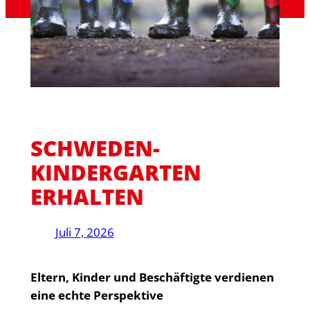
SCHWEDEN-
KINDERGARTEN
ERHALTEN
Juli 7, 2026
Eltern, Kinder und Beschäftigte verdienen
eine echte Perspektive