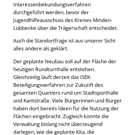
Interessenbekundungsverfahren
durchgeführt werden, bevor der
Jugendhilfeausschuss des Kreises Minden-
Lübbecke über die Trägerschaft entscheidet.
Auch die Standortfrage ist aus unserer Sicht
alles andere als geklärt.
Der geplante Neubau soll auf der Fläche der
heutigen Rundturnhalle entstehen.
Gleichzeitig läuft derzeit das ISEK-
Beteiligungsverfahren zur Zukunft des
gesamten Quartiers rund um Stadtsporthalle
und Kantstraße. Viele Bürgerinnen und Bürger
haben dort bereits Ideen für die Nutzung der
Flächen eingebracht. Zugleich konnte die
Verwaltung bislang nicht überzeugend
darlegen, wie die geplante Kita, die