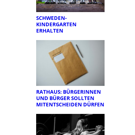
SCHWEDEN-
KINDERGARTEN
ERHALTEN
RATHAUS: BÜRGERINNEN
UND BÜRGER SOLLTEN
MITENTSCHEIDEN DÜRFEN