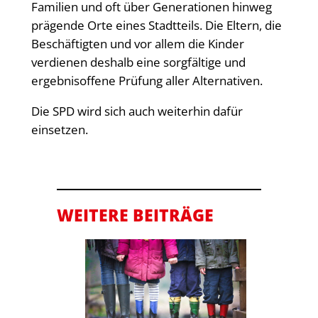
Familien und oft über Generationen hinweg
prägende Orte eines Stadtteils. Die Eltern, die
Beschäftigten und vor allem die Kinder
verdienen deshalb eine sorgfältige und
ergebnisoffene Prüfung aller Alternativen.
Die SPD wird sich auch weiterhin dafür
einsetzen.
WEITERE BEITRÄGE