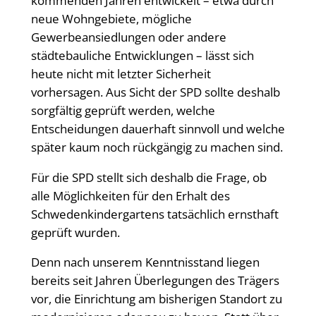
kommenden Jahren entwickelt – etwa durch
neue Wohngebiete, mögliche
Gewerbeansiedlungen oder andere
städtebauliche Entwicklungen – lässt sich
heute nicht mit letzter Sicherheit
vorhersagen. Aus Sicht der SPD sollte deshalb
sorgfältig geprüft werden, welche
Entscheidungen dauerhaft sinnvoll und welche
später kaum noch rückgängig zu machen sind.
Für die SPD stellt sich deshalb die Frage, ob
alle Möglichkeiten für den Erhalt des
Schwedenkindergartens tatsächlich ernsthaft
geprüft wurden.
Denn nach unserem Kenntnisstand liegen
bereits seit Jahren Überlegungen des Trägers
vor, die Einrichtung am bisherigen Standort zu