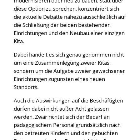
modernisieren oder neu zu bauen. Statt über
diese Option zu sprechen, konzentriert sich
die aktuelle Debatte nahezu ausschließlich auf
die Schließung der beiden bestehenden
Einrichtungen und den Neubau einer einzigen
Kita.
Dabei handelt es sich genau genommen nicht
um eine Zusammenlegung zweier Kitas,
sondern um die Aufgabe zweier gewachsener
Einrichtungen zugunsten eines neuen
Standorts.
Auch die Auswirkungen auf die Beschäftigten
dürfen dabei nicht außer Acht gelassen
werden. Zwar richtet sich der Bedarf an
pädagogischem Personal grundsätzlich nach
den betreuten Kindern und den gebuchten