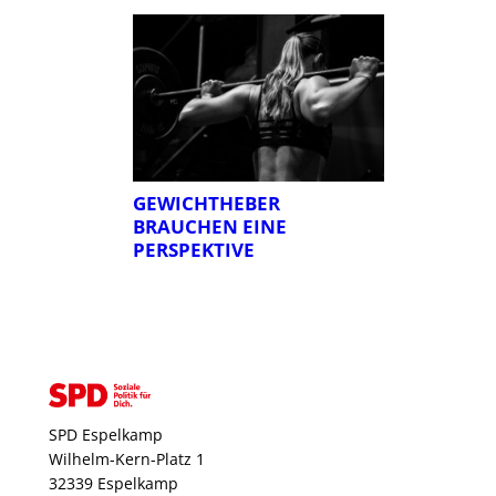
GEWICHTHEBER
BRAUCHEN EINE
PERSPEKTIVE
SPD Espelkamp
Wilhelm-Kern-Platz 1
32339 Espelkamp