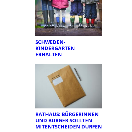
SCHWEDEN-
KINDERGARTEN
ERHALTEN
RATHAUS: BÜRGERINNEN
UND BÜRGER SOLLTEN
MITENTSCHEIDEN DÜRFEN