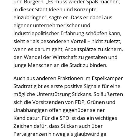
und Bürgern. „Es muss wieder Spaß machen,
in dieser Stadt Ideen und Konzepte
einzubringen“, sagte er. Dass er dabei aus
eigener unternehmerischer und
industriepolitischer Erfahrung schöpfen kann,
sieht er als besonderen Vorteil – nicht zuletzt,
wenn es darum geht, Arbeitsplätze zu sichern,
den Wandel der Wirtschaft zu gestalten und
junge Menschen an die Stadt zu binden.
Auch aus anderen Fraktionen im Espelkamper
Stadtrat gibt es erste positive Signale für eine
mögliche Unterstützung Stickans. So äußerten
sich die Vorsitzenden von FDP, Grünen und
Unabhängigen offen gegenüber seiner
Kandidatur. Für die SPD ist das ein wichtiges
Zeichen dafür, dass Stickan auch über
Parteigrenzen hinweg als glaubwürdige