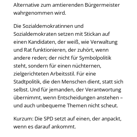
Alternative zum amtierenden Bürgermeister
wahrgenommen wird.
Die Sozialdemokratinnen und
Sozialdemokraten setzen mit Stickan auf
einen Kandidaten, der weiß, wie Verwaltung
und Rat funktionieren, der zuhört, wenn
andere reden; der nicht für Symbolpolitik
steht, sondern für einen nüchternen,
zielgerichteten Arbeitsstil. Für eine
Stadtpolitik, die den Menschen dient, statt sich
selbst. Und für jemanden, der Verantwortung
übernimmt, wenn Entscheidungen anstehen –
und auch unbequeme Themen nicht scheut.
Kurzum: Die SPD setzt auf einen, der anpackt,
wenn es darauf ankommt.