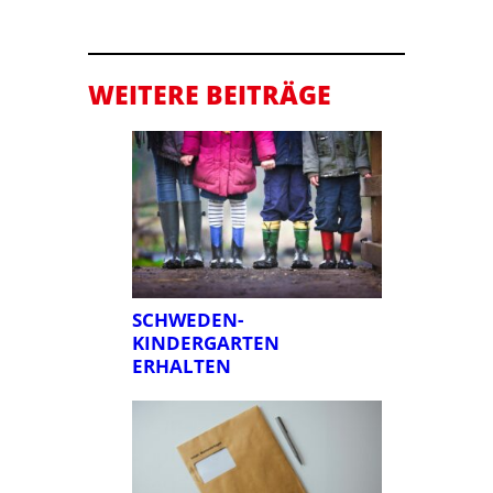
WEITERE BEITRÄGE
SCHWEDEN-
KINDERGARTEN
ERHALTEN