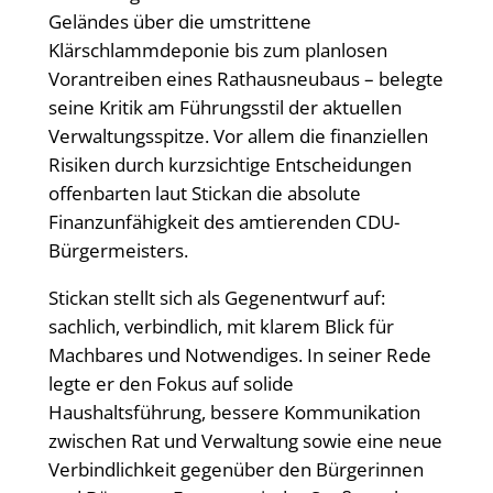
Geländes über die umstrittene
Klärschlammdeponie bis zum planlosen
Vorantreiben eines Rathausneubaus – belegte
seine Kritik am Führungsstil der aktuellen
Verwaltungsspitze. Vor allem die finanziellen
Risiken durch kurzsichtige Entscheidungen
offenbarten laut Stickan die absolute
Finanzunfähigkeit des amtierenden CDU-
Bürgermeisters.
Stickan stellt sich als Gegenentwurf auf:
sachlich, verbindlich, mit klarem Blick für
Machbares und Notwendiges. In seiner Rede
legte er den Fokus auf solide
Haushaltsführung, bessere Kommunikation
zwischen Rat und Verwaltung sowie eine neue
Verbindlichkeit gegenüber den Bürgerinnen