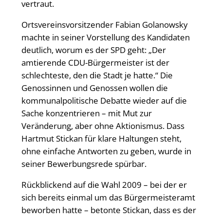
vertraut.
Ortsvereinsvorsitzender Fabian Golanowsky
machte in seiner Vorstellung des Kandidaten
deutlich, worum es der SPD geht: „Der
amtierende CDU-Bürgermeister ist der
schlechteste, den die Stadt je hatte.“ Die
Genossinnen und Genossen wollen die
kommunalpolitische Debatte wieder auf die
Sache konzentrieren – mit Mut zur
Veränderung, aber ohne Aktionismus. Dass
Hartmut Stickan für klare Haltungen steht,
ohne einfache Antworten zu geben, wurde in
seiner Bewerbungsrede spürbar.
Rückblickend auf die Wahl 2009 – bei der er
sich bereits einmal um das Bürgermeisteramt
beworben hatte – betonte Stickan, dass es der