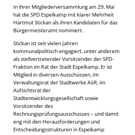
In ihrer Mitgliederversammlung am 29. Mai
hat die SPD Espelkamp mit klarer Mehrheit
Hartmut Stickan als ihren Kandidaten für das
Bürgermeisteramt nominiert.
Stickan ist seit vielen Jahren
kommunalpolitisch engagiert, unter anderem
als stellvertretender Vorsitzender der SPD-
Fraktion im Rat der Stadt Espelkamp. Er ist
Mitglied in diversen Ausschüssen, im
Verwaltungsrat der Stadtwerke AöR, im
Aufsichtsrat der
Stadtentwicklungsgesellschaft sowie
Vorsitzender des
Rechnungsprüfungsausschusses – und damit
eng mit den Herausforderungen und
Entscheidungsstrukturen in Espelkamp