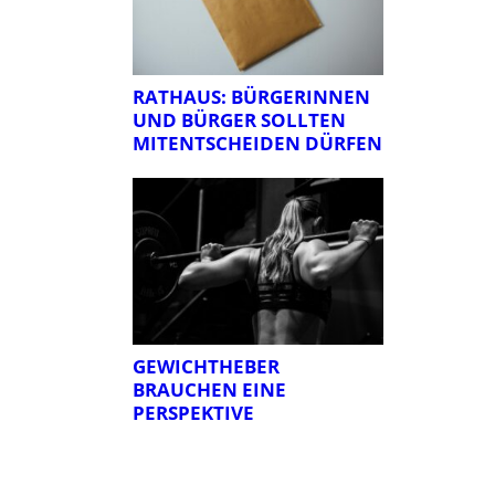
RATHAUS: BÜRGERINNEN
UND BÜRGER SOLLTEN
MITENTSCHEIDEN DÜRFEN
GEWICHTHEBER
BRAUCHEN EINE
PERSPEKTIVE