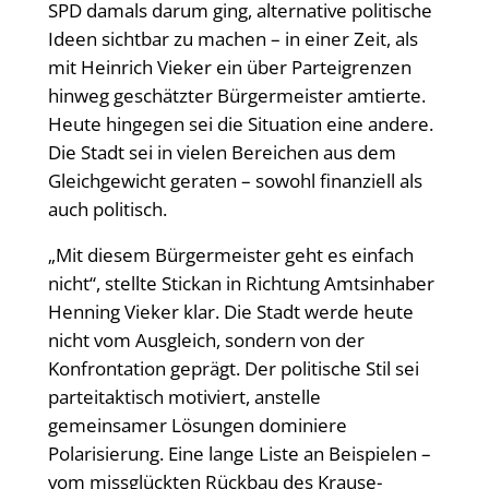
SPD damals darum ging, alternative politische
Ideen sichtbar zu machen – in einer Zeit, als
mit Heinrich Vieker ein über Parteigrenzen
hinweg geschätzter Bürgermeister amtierte.
Heute hingegen sei die Situation eine andere.
Die Stadt sei in vielen Bereichen aus dem
Gleichgewicht geraten – sowohl finanziell als
auch politisch.
„Mit diesem Bürgermeister geht es einfach
nicht“, stellte Stickan in Richtung Amtsinhaber
Henning Vieker klar. Die Stadt werde heute
nicht vom Ausgleich, sondern von der
Konfrontation geprägt. Der politische Stil sei
parteitaktisch motiviert, anstelle
gemeinsamer Lösungen dominiere
Polarisierung. Eine lange Liste an Beispielen –
vom missglückten Rückbau des Krause-