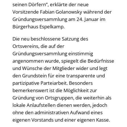
seinen Dörfern”, erklärte der neue
Vorsitzende Fabian Golanowsky während der
Gründungsversammlung am 24. Januar im
Bürgerhaus Espelkamp.
Die neu beschlossene Satzung des
Ortsvereins, die auf der
Gründungsversammlung einstimmig
angenommen wurde, spiegelt die Bedürfnisse
und Wünsche der Mitglieder wider und legt
den Grundstein für eine transparente und
partizipative Parteiarbeit. Besonders
bemerkenswert ist die Möglichkeit zur
Gründung von Ortsgruppen, die weiterhin als
lokale Anlaufstellen dienen werden, jedoch
ohne den administrativen Aufwand eines
eigenen Vorstands und einer eigenen Kasse.