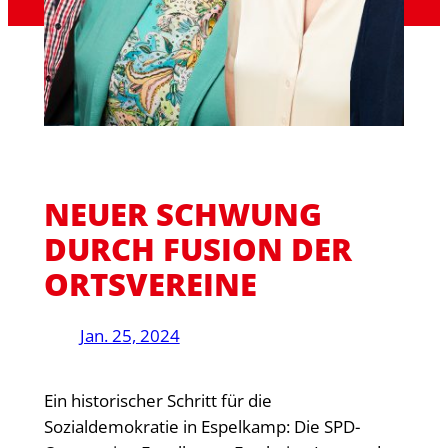
NEUER SCHWUNG
DURCH FUSION DER
ORTSVEREINE
Jan. 25, 2024
Ein historischer Schritt für die
Sozialdemokratie in Espelkamp: Die SPD-