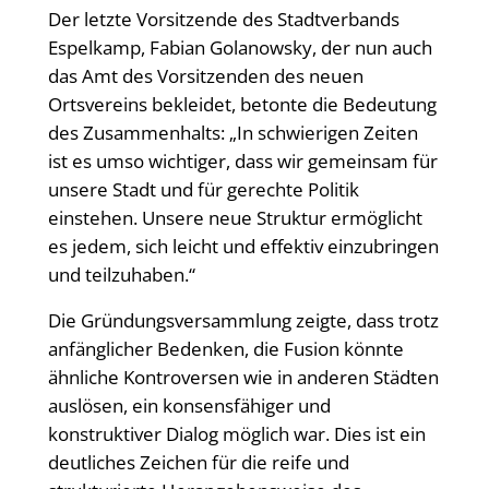
Der letzte Vorsitzende des Stadtverbands
Espelkamp, Fabian Golanowsky, der nun auch
das Amt des Vorsitzenden des neuen
Ortsvereins bekleidet, betonte die Bedeutung
des Zusammenhalts: „In schwierigen Zeiten
ist es umso wichtiger, dass wir gemeinsam für
unsere Stadt und für gerechte Politik
einstehen. Unsere neue Struktur ermöglicht
es jedem, sich leicht und effektiv einzubringen
und teilzuhaben.“
Die Gründungsversammlung zeigte, dass trotz
anfänglicher Bedenken, die Fusion könnte
ähnliche Kontroversen wie in anderen Städten
auslösen, ein konsensfähiger und
konstruktiver Dialog möglich war. Dies ist ein
deutliches Zeichen für die reife und