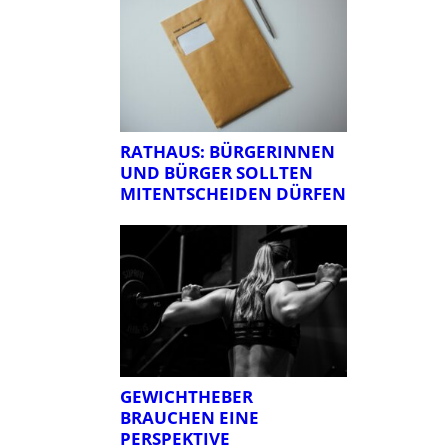
RATHAUS: BÜRGERINNEN
UND BÜRGER SOLLTEN
MITENTSCHEIDEN DÜRFEN
GEWICHTHEBER
BRAUCHEN EINE
PERSPEKTIVE