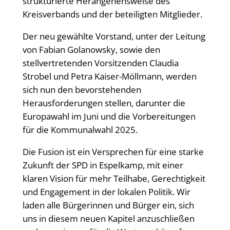
strukturierte Herangehensweise des
Kreisverbands und der beteiligten Mitglieder.
Der neu gewählte Vorstand, unter der Leitung
von Fabian Golanowsky, sowie den
stellvertretenden Vorsitzenden Claudia
Strobel und Petra Kaiser-Möllmann, werden
sich nun den bevorstehenden
Herausforderungen stellen, darunter die
Europawahl im Juni und die Vorbereitungen
für die Kommunalwahl 2025.
Die Fusion ist ein Versprechen für eine starke
Zukunft der SPD in Espelkamp, mit einer
klaren Vision für mehr Teilhabe, Gerechtigkeit
und Engagement in der lokalen Politik. Wir
laden alle Bürgerinnen und Bürger ein, sich
uns in diesem neuen Kapitel anzuschließen