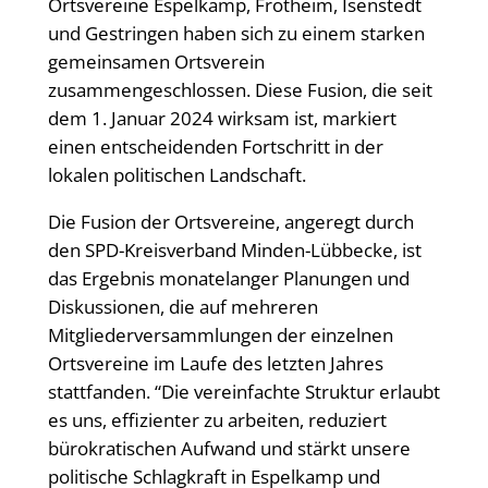
Ortsvereine Espelkamp, Frotheim, Isenstedt
und Gestringen haben sich zu einem starken
gemeinsamen Ortsverein
zusammengeschlossen. Diese Fusion, die seit
dem 1. Januar 2024 wirksam ist, markiert
einen entscheidenden Fortschritt in der
lokalen politischen Landschaft.
Die Fusion der Ortsvereine, angeregt durch
den SPD-Kreisverband Minden-Lübbecke, ist
das Ergebnis monatelanger Planungen und
Diskussionen, die auf mehreren
Mitgliederversammlungen der einzelnen
Ortsvereine im Laufe des letzten Jahres
stattfanden. “Die vereinfachte Struktur erlaubt
es uns, effizienter zu arbeiten, reduziert
bürokratischen Aufwand und stärkt unsere
politische Schlagkraft in Espelkamp und