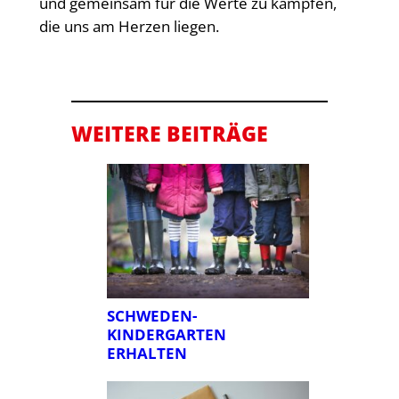
und gemeinsam für die Werte zu kämpfen,
die uns am Herzen liegen.
WEITERE BEITRÄGE
SCHWEDEN-
KINDERGARTEN
ERHALTEN