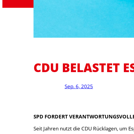
CDU BELASTET 
Sep. 6, 2025
SPD FORDERT VERANTWORTUNGSVOLL
Seit Jahren nutzt die CDU Rücklagen, um 