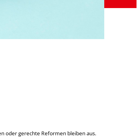
en oder gerechte Reformen bleiben aus.