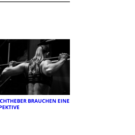
CHTHEBER BRAUCHEN EINE
PEKTIVE