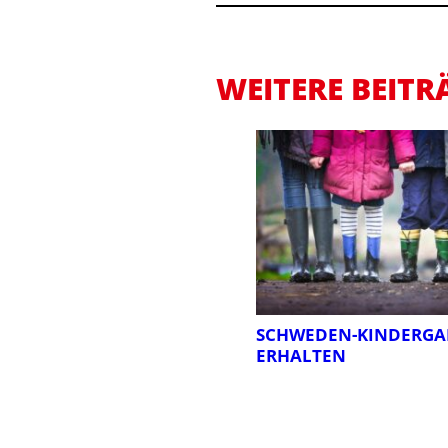
WEITERE BEITR
SCHWEDEN-KINDERGA
ERHALTEN