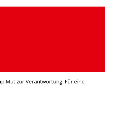
amp Mut zur Verantwortung. Für eine